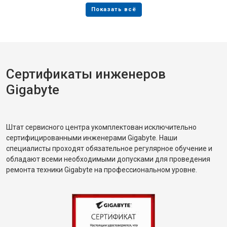
Сертификаты инженеров
Gigabyte
Штат сервисного центра укомплектован исключительно
сертифицированными инженерами Gigabyte. Наши
специалисты проходят обязательное регулярное обучение и
обладают всеми необходимыми допусками для проведения
ремонта техники Gigabyte на профессиональном уровне.