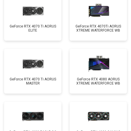
GeForce RTX 4070 Ti AORUS
GeForce RTX 4070Ti AORUS
ELITE
XTREME WATERFORCE WB
GeForce RTX 4070 Ti AORUS
GeForce RTX 4080 AORUS
MASTER
XTREME WATERFORCE WB