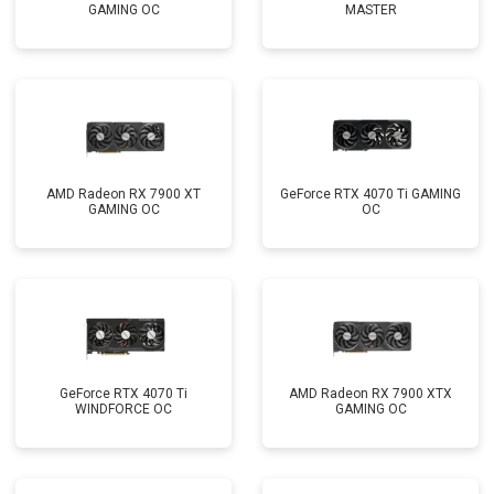
GAMING OC
MASTER
AMD Radeon RX 7900 XT
GeForce RTX 4070 Ti GAMING
GAMING OC
OC
GeForce RTX 4070 Ti
AMD Radeon RX 7900 XTX
WINDFORCE OC
GAMING OC