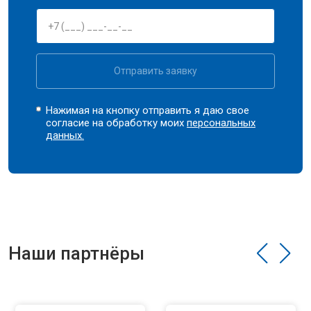
Отправить заявку
Нажимая на кнопку отправить я даю свое
согласие на обработку моих
персональных
данных.
Наши партнёры