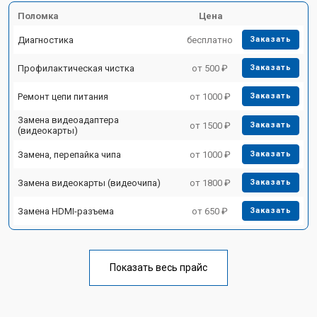
Поломка
Цена
Диагностика
бесплатно
Заказать
Профилактическая чистка
от 500 ₽
Заказать
Ремонт цепи питания
от 1000 ₽
Заказать
Замена видеоадаптера
от 1500 ₽
Заказать
(видеокарты)
Замена, перепайка чипа
от 1000 ₽
Заказать
Замена видеокарты (видеочипа)
от 1800 ₽
Заказать
Замена HDMI-разъема
от 650 ₽
Заказать
Показать весь прайс