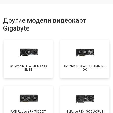
Другие модели видеокарт
Gigabyte
GeForce RTX 4060 AORUS
GeForce RTX 4060 Ti GAMING
ELITE
OC
AMD Radeon RX 7800 XT
GeForce RTX 4070 AORUS