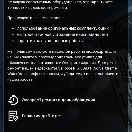
оснащена современным оборудованием, что гарантирует
точность и надежность ремонта.
Преимущества нашего сервиса:
Использование оригинальных комплектующих.
Быстрое и точное устранение неисправностей.
Гарантия на выполненные работы.
Мы понимаем важность надежной работы видеокарты для
наших клиентов, поэтому прилагаем все усилия для
обеспечения качественного и быстрого сервиса. Доверьте
ремонт вашей видеокарты GeForce RTX 3090 TI Aorus Xtreme
Waterforce профессионалам, и убедитесь в высоком качестве
нашей работы.
Экспрес1 ремонт в день обращения
Гарантия до 3-х лет