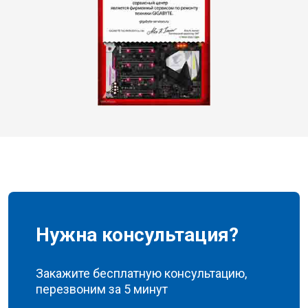
Нужна консультация?
Закажите бесплатную консультацию,
перезвоним за 5 минут