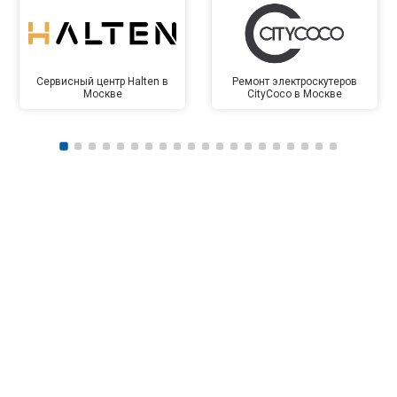
Сервисный центр Halten в
Ремонт электроскутеров
Москве
CityCoco в Москве