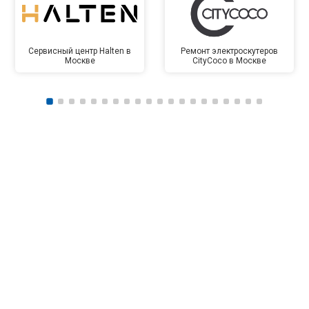
Сервисный центр Halten в
Ремонт электроскутеров
Москве
CityCoco в Москве