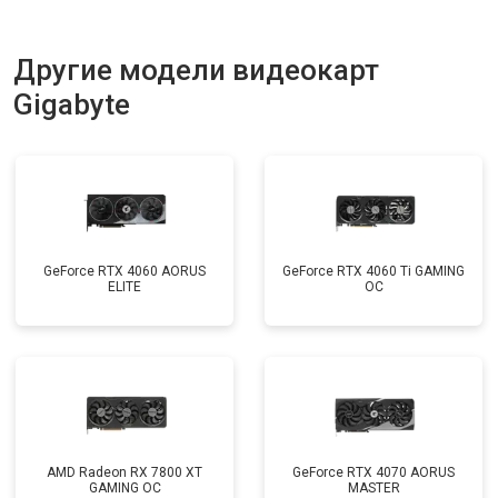
Другие модели видеокарт
Gigabyte
GeForce RTX 4060 AORUS
GeForce RTX 4060 Ti GAMING
ELITE
OC
AMD Radeon RX 7800 XT
GeForce RTX 4070 AORUS
GAMING OC
MASTER