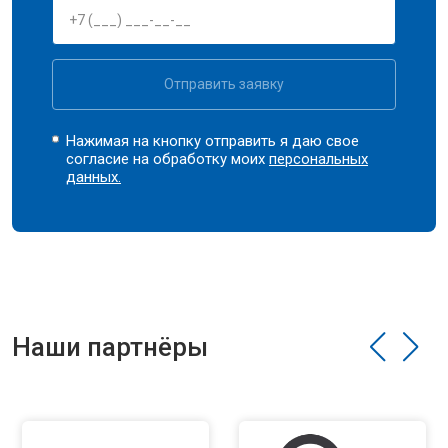
Отправить заявку
Нажимая на кнопку отправить я даю свое
согласие на обработку моих
персональных
данных.
Наши партнёры