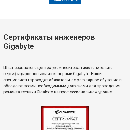
Сертификаты инженеров
Gigabyte
Штат сервисного центра укомплектован исключительно
сертифицированными инженерами Gigabyte. Наши
специалисты проходят обязательное регулярное обучение и
обладают всеми необходимыми допусками для проведения
ремонта техники Gigabyte на профессиональном уровне.