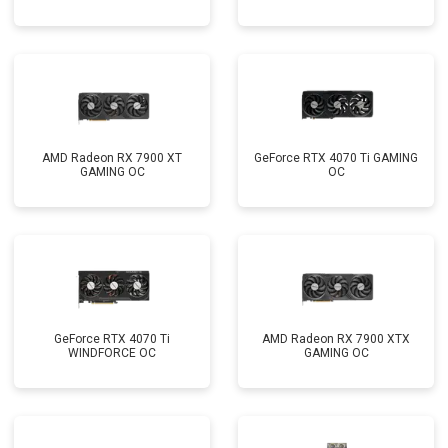
AMD Radeon RX 7900 XT
GeForce RTX 4070 Ti GAMING
GAMING OC
OC
GeForce RTX 4070 Ti
AMD Radeon RX 7900 XTX
WINDFORCE OC
GAMING OC