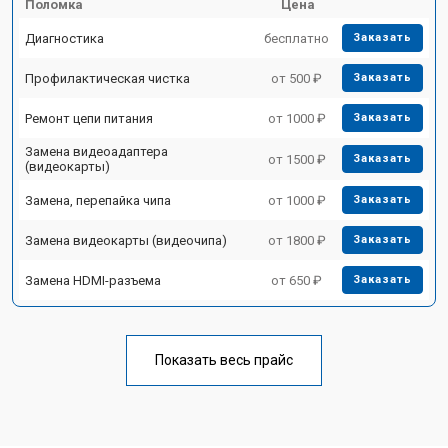
Поломка
Цена
Диагностика
бесплатно
Заказать
Профилактическая чистка
от 500 ₽
Заказать
Ремонт цепи питания
от 1000 ₽
Заказать
Замена видеоадаптера
от 1500 ₽
Заказать
(видеокарты)
Замена, перепайка чипа
от 1000 ₽
Заказать
Замена видеокарты (видеочипа)
от 1800 ₽
Заказать
Замена HDMI-разъема
от 650 ₽
Заказать
Показать весь прайс