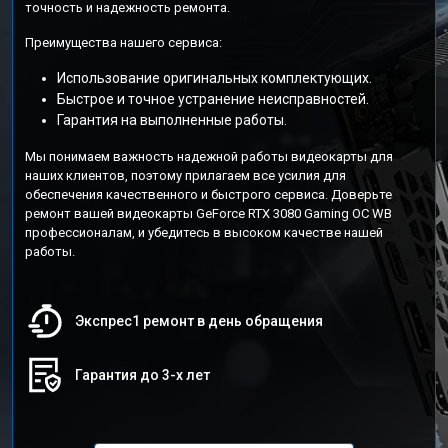
точность и надежность ремонта.
Преимущества нашего сервиса:
Использование оригинальных комплектующих.
Быстрое и точное устранение неисправностей.
Гарантия на выполненные работы.
Мы понимаем важность надежной работы видеокарты для
наших клиентов, поэтому прилагаем все усилия для
обеспечения качественного и быстрого сервиса. Доверьте
ремонт вашей видеокарты GeForce RTX 3080 Gaming OC WB
профессионалам, и убедитесь в высоком качестве нашей
работы.
Экспрес1 ремонт в день обращения
Гарантия до 3-х лет