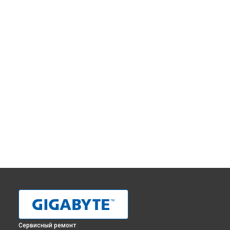
Сервисный ремонт