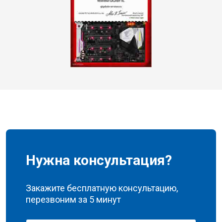
Нужна консультация?
Закажите бесплатную консультацию,
перезвоним за 5 минут