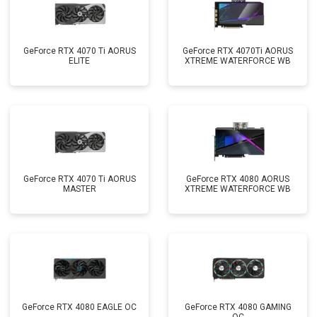
GeForce RTX 4070 Ti AORUS
GeForce RTX 4070Ti AORUS
ELITE
XTREME WATERFORCE WB
GeForce RTX 4070 Ti AORUS
GeForce RTX 4080 AORUS
MASTER
XTREME WATERFORCE WB
GeForce RTX 4080 EAGLE OC
GeForce RTX 4080 GAMING