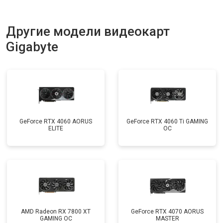
Другие модели видеокарт
Gigabyte
GeForce RTX 4060 AORUS
GeForce RTX 4060 Ti GAMING
ELITE
OC
AMD Radeon RX 7800 XT
GeForce RTX 4070 AORUS
GAMING OC
MASTER