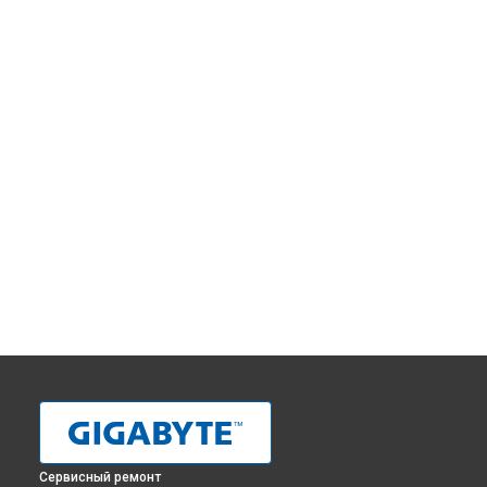
Сервисный ремонт