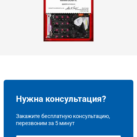
Нужна консультация?
Закажите бесплатную консультацию,
перезвоним за 5 минут