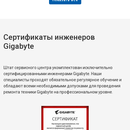
Сертификаты инженеров
Gigabyte
Штат сервисного центра укомплектован исключительно
сертифицированными инженерами Gigabyte. Наши
специалисты проходят обязательное регулярное обучение и
обладают всеми необходимыми допусками для проведения
ремонта техники Gigabyte на профессиональном уровне.