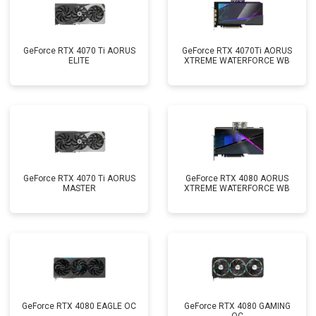
GeForce RTX 4070 Ti AORUS
GeForce RTX 4070Ti AORUS
ELITE
XTREME WATERFORCE WB
GeForce RTX 4070 Ti AORUS
GeForce RTX 4080 AORUS
MASTER
XTREME WATERFORCE WB
GeForce RTX 4080 EAGLE OC
GeForce RTX 4080 GAMING