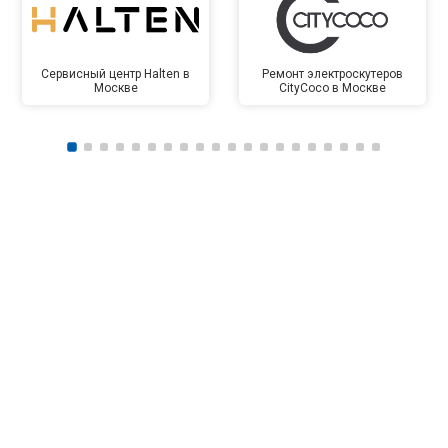
Сервисный центр Halten в
Ремонт электроскутеров
Москве
CityCoco в Москве