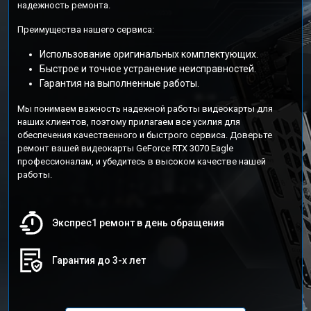
надежность ремонта.
Преимущества нашего сервиса:
Использование оригинальных комплектующих.
Быстрое и точное устранение неисправностей.
Гарантия на выполненные работы.
Мы понимаем важность надежной работы видеокарты для
наших клиентов, поэтому прилагаем все усилия для
обеспечения качественного и быстрого сервиса. Доверьте
ремонт вашей видеокарты GeForce RTX 3070 Eagle
профессионалам, и убедитесь в высоком качестве нашей
работы.
Экспрес1 ремонт в день обращения
Гарантия до 3-х лет