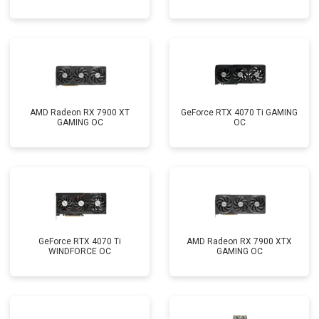
AMD Radeon RX 7900 XT
GeForce RTX 4070 Ti GAMING
GAMING OC
OC
GeForce RTX 4070 Ti
AMD Radeon RX 7900 XTX
WINDFORCE OC
GAMING OC