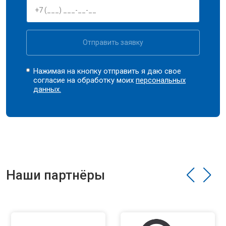
Отправить заявку
Нажимая на кнопку отправить я даю свое
согласие на обработку моих
персональных
данных.
Наши партнёры