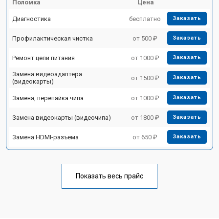
Поломка
Цена
Диагностика
бесплатно
Заказать
Профилактическая чистка
от 500 ₽
Заказать
Ремонт цепи питания
от 1000 ₽
Заказать
Замена видеоадаптера
от 1500 ₽
Заказать
(видеокарты)
Замена, перепайка чипа
от 1000 ₽
Заказать
Замена видеокарты (видеочипа)
от 1800 ₽
Заказать
Замена HDMI-разъема
от 650 ₽
Заказать
Показать весь прайс