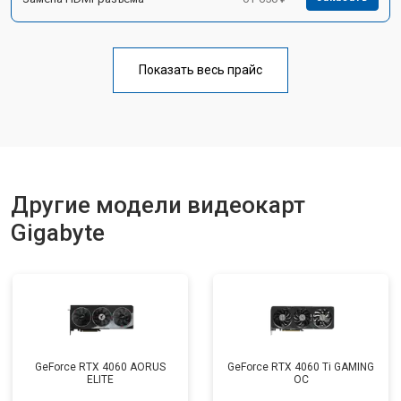
Показать весь прайс
Другие модели видеокарт
Gigabyte
GeForce RTX 4060 AORUS
GeForce RTX 4060 Ti GAMING
ELITE
OC