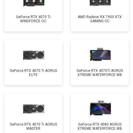
GeForce RTX 4070 Ti
AMD Radeon RX 7900 XTX
WINDFORCE OC
GAMING OC
GeForce RTX 4070 Ti AORUS
GeForce RTX 4070Ti AORUS
ELITE
XTREME WATERFORCE WB
GeForce RTX 4070 Ti AORUS
GeForce RTX 4080 AORUS
MASTER
XTREME WATERFORCE WB