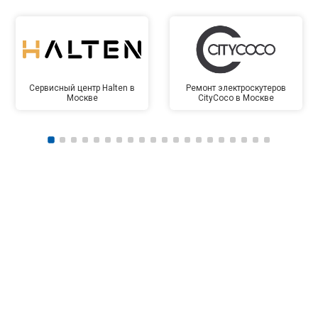
Сервисный центр Halten в
Ремонт электроскутеров
Москве
CityCoco в Москве