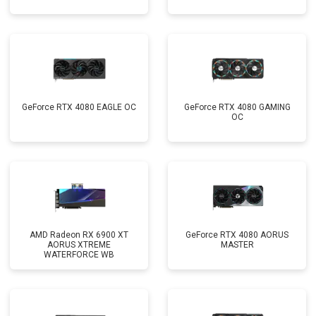
GeForce RTX 4080 EAGLE OC
GeForce RTX 4080 GAMING
OC
AMD Radeon RX 6900 XT
GeForce RTX 4080 AORUS
AORUS XTREME
MASTER
WATERFORCE WB