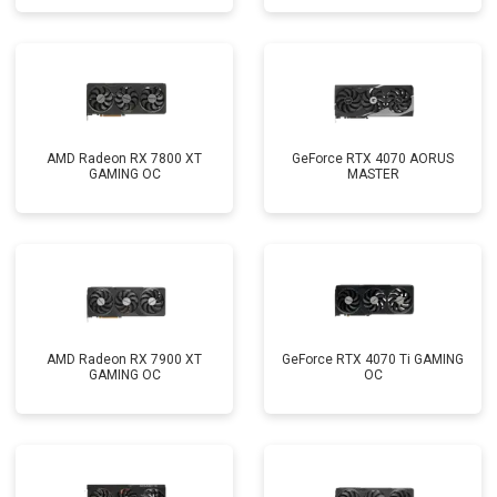
AMD Radeon RX 7800 XT
GeForce RTX 4070 AORUS
GAMING OC
MASTER
AMD Radeon RX 7900 XT
GeForce RTX 4070 Ti GAMING
GAMING OC
OC