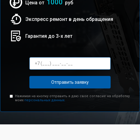
1000
Цена от
руб
Экспресс ремонт в день обращения
Гарантия до 3-х лет
Отправить заявку
Нажимая на кнопку отправить я даю свое согласие на обработку
моих
персональных данных.