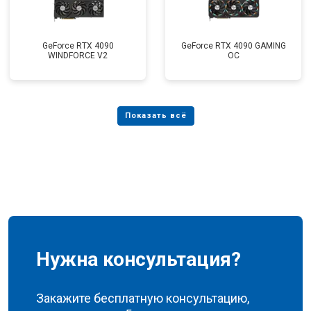
GeForce RTX 4090
GeForce RTX 4090 GAMING
WINDFORCE V2
OC
Нужна консультация?
Закажите бесплатную консультацию,