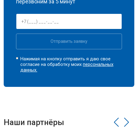
перезвоним за 5 минут
Отправить заявку
Нажимая на кнопку отправить я даю свое
согласие на обработку моих
персональных
данных.
Наши партнёры