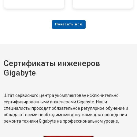
Сертификаты инженеров
Gigabyte
Штат сервисного центра укомплектован исключительно
сертифицированными инженерами Gigabyte. Наши
специалисты проходят обязательное регулярное обучение и
обладают всеми необходимыми допусками для проведения
ремонта техники Gigabyte на профессиональном уровне.