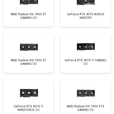
AMD Radeon RX 7800 XT
GeForce RTX 4070 AORUS
GAMING OC
MASTER
AMD Radeon RX 7900 XT
GeForce RTX 4070 Ti GAMING
GAMING OC
OC
GeForce RTX 4070 Ti
AMD Radeon RX 7900 XTX
WINDFORCE OC
GAMING OC