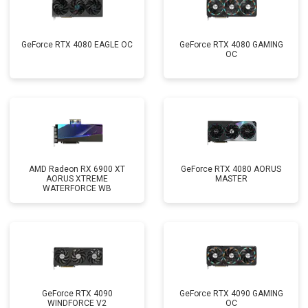
GeForce RTX 4080 EAGLE OC
GeForce RTX 4080 GAMING
OC
AMD Radeon RX 6900 XT
GeForce RTX 4080 AORUS
AORUS XTREME
MASTER
WATERFORCE WB
GeForce RTX 4090
GeForce RTX 4090 GAMING
WINDFORCE V2
OC