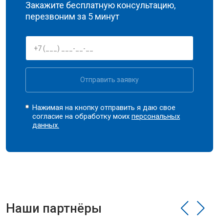
Закажите бесплатную консультацию,
перезвоним за 5 минут
Отправить заявку
Нажимая на кнопку отправить я даю свое
согласие на обработку моих
персональных
данных.
Наши партнёры