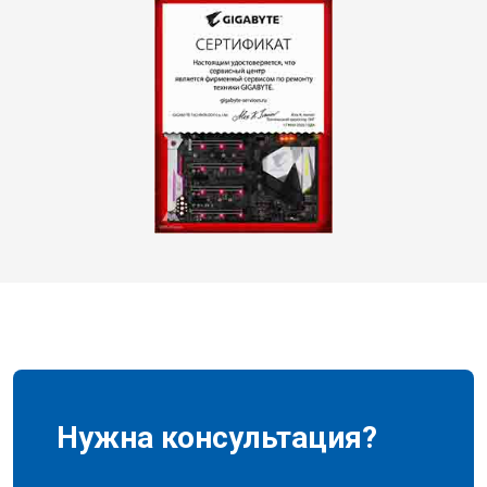
Нужна консультация?