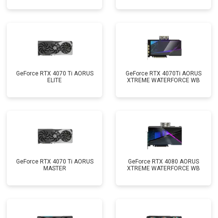
GeForce RTX 4070 Ti AORUS
GeForce RTX 4070Ti AORUS
ELITE
XTREME WATERFORCE WB
GeForce RTX 4070 Ti AORUS
GeForce RTX 4080 AORUS
MASTER
XTREME WATERFORCE WB