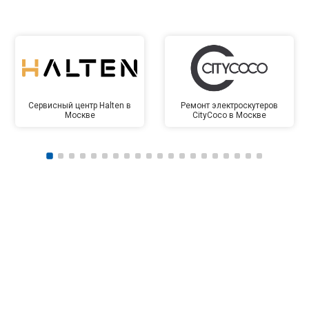
Сервисный центр Halten в
Ремонт электроскутеров
Москве
CityCoco в Москве