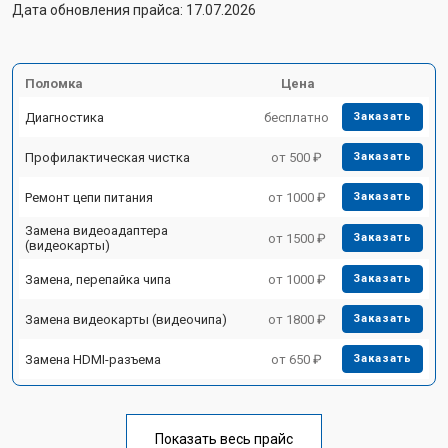
Дата обновления прайса: 17.07.2026
Поломка
Цена
Диагностика
бесплатно
Заказать
Профилактическая чистка
от 500 ₽
Заказать
Ремонт цепи питания
от 1000 ₽
Заказать
Замена видеоадаптера
от 1500 ₽
Заказать
(видеокарты)
Замена, перепайка чипа
от 1000 ₽
Заказать
Замена видеокарты (видеочипа)
от 1800 ₽
Заказать
Замена HDMI-разъема
от 650 ₽
Заказать
Показать весь прайс