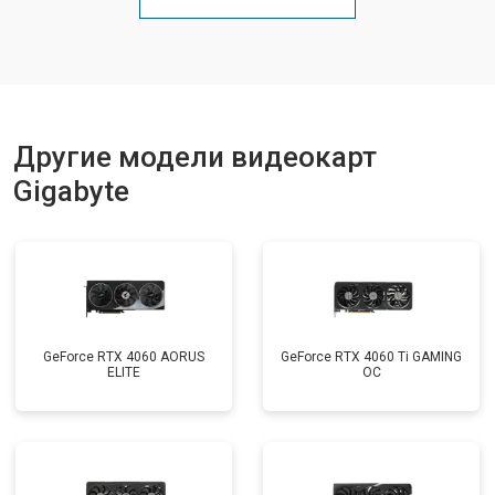
Другие модели видеокарт
Gigabyte
GeForce RTX 4060 AORUS
GeForce RTX 4060 Ti GAMING
ELITE
OC