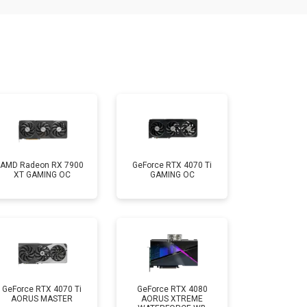
AMD Radeon RX 7900
GeForce RTX 4070 Ti
XT GAMING OC
GAMING OC
GeForce RTX 4070 Ti
GeForce RTX 4080
AORUS MASTER
AORUS XTREME