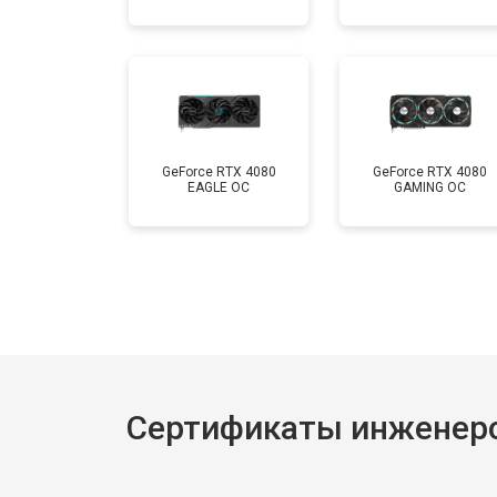
GeForce RTX 4080
GeForce RTX 4080
EAGLE OC
GAMING OC
Сертификаты инженеро