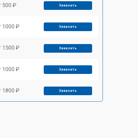
т 500 ₽
Заказать
т 1000 ₽
Заказать
т 1500 ₽
Заказать
т 1000 ₽
Заказать
т 1800 ₽
Заказать
т 650 ₽
Заказать