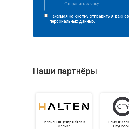
Отправить заявку
Нажимая на кнопку отправить я даю св
персональных данных.
Наши партнёры
Сервисный центр Halten в
Ремонт элек
Москве
CityCoco