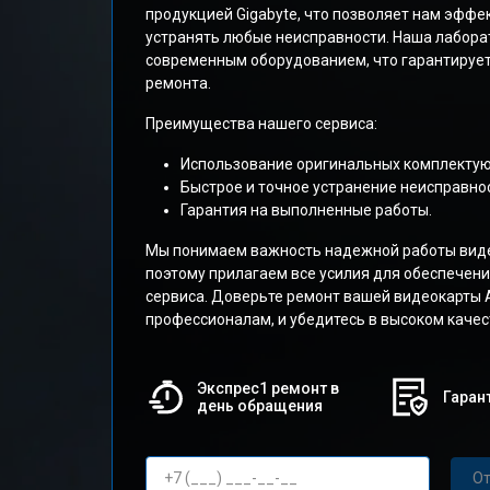
продукцией Gigabyte, что позволяет нам эффе
устранять любые неисправности. Наша лабора
современным оборудованием, что гарантирует
ремонта.
Преимущества нашего сервиса:
Использование оригинальных комплекту
Быстрое и точное устранение неисправнос
Гарантия на выполненные работы.
Мы понимаем важность надежной работы виде
поэтому прилагаем все усилия для обеспечени
сервиса. Доверьте ремонт вашей видеокарты 
профессионалам, и убедитесь в высоком качес
Экспрес1 ремонт в
Гарант
день обращения
От