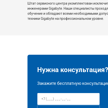
Штат сервисного центра укомплектован исключ
инженерами Gigabyte. Наши специалисты проходя
обучение и обладают всеми необходимыми допу
техники Gigabyte на профессиональном уровне.
Нужна консультация
Закажите бесплатную консультацию