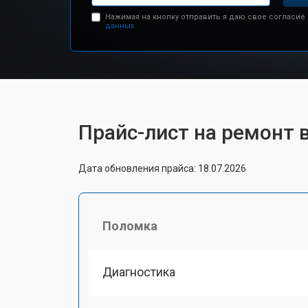
Нажимая на кнопку отправить я даю свое согласие
данных.
Прайс-лист на ремонт 
Дата обновления прайса: 18.07.2026
Поломка
Диагностика