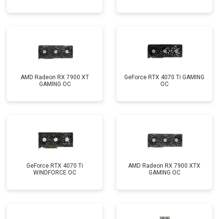
AMD Radeon RX 7900 XT
GeForce RTX 4070 Ti GAMING
GAMING OC
OC
GeForce RTX 4070 Ti
AMD Radeon RX 7900 XTX
WINDFORCE OC
GAMING OC