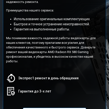
надежность ремонта.
Преимущества нашего сервиса:
Использование оригинальных комплектующих.
Быстрое и точное устранение неисправностей.
Гарантия на выполненные работы.
Мы понимаем важность надежной работы видеокарты для
наших клиентов, поэтому прилагаем все усилия для
обеспечения качественного и быстрого сервиса. Доверьте
ремонт вашей видеокарты AMD Radeon RX 580 Gaming
профессионалам, и убедитесь в высоком качестве нашей
работы.
Экспрес1 ремонт в день обращения
Гарантия до 3-х лет