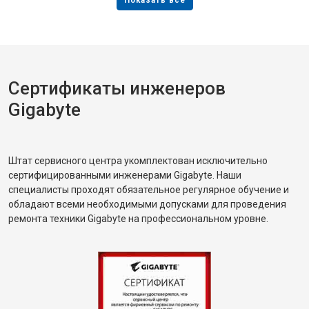
Сертификаты инженеров
Gigabyte
Штат сервисного центра укомплектован исключительно
сертифицированными инженерами Gigabyte. Наши
специалисты проходят обязательное регулярное обучение и
обладают всеми необходимыми допусками для проведения
ремонта техники Gigabyte на профессиональном уровне.