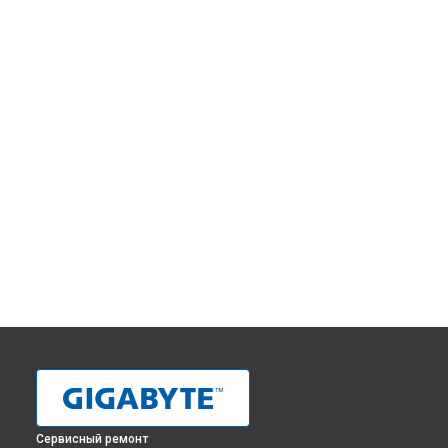
Сервисный ремонт