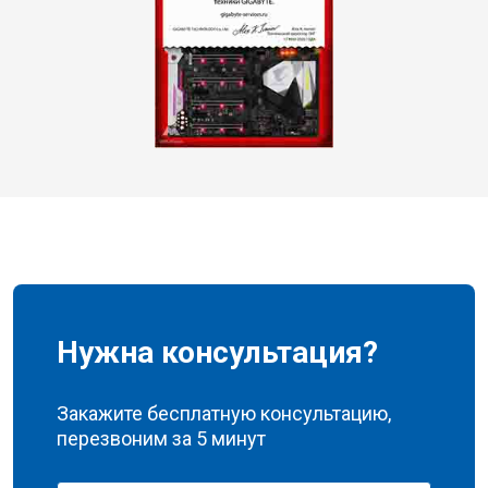
Нужна консультация?
Закажите бесплатную консультацию,
перезвоним за 5 минут