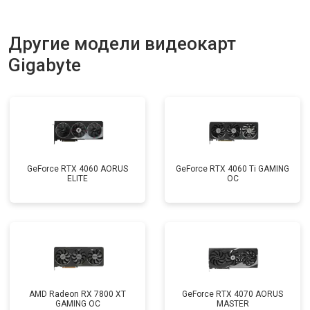
Другие модели видеокарт
Gigabyte
GeForce RTX 4060 AORUS
GeForce RTX 4060 Ti GAMING
ELITE
OC
AMD Radeon RX 7800 XT
GeForce RTX 4070 AORUS
GAMING OC
MASTER