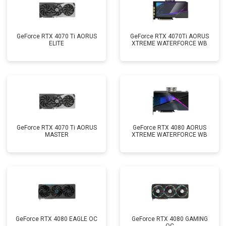
GeForce RTX 4070 Ti AORUS
GeForce RTX 4070Ti AORUS
ELITE
XTREME WATERFORCE WB
GeForce RTX 4070 Ti AORUS
GeForce RTX 4080 AORUS
MASTER
XTREME WATERFORCE WB
GeForce RTX 4080 EAGLE OC
GeForce RTX 4080 GAMING