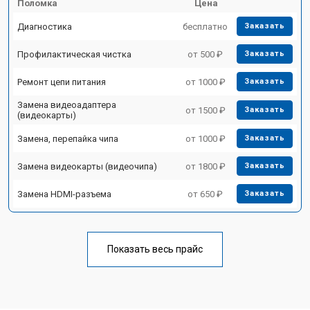
Поломка
Цена
Диагностика
бесплатно
Заказать
Профилактическая чистка
от 500 ₽
Заказать
Ремонт цепи питания
от 1000 ₽
Заказать
Замена видеоадаптера
от 1500 ₽
Заказать
(видеокарты)
Замена, перепайка чипа
от 1000 ₽
Заказать
Замена видеокарты (видеочипа)
от 1800 ₽
Заказать
Замена HDMI-разъема
от 650 ₽
Заказать
Показать весь прайс