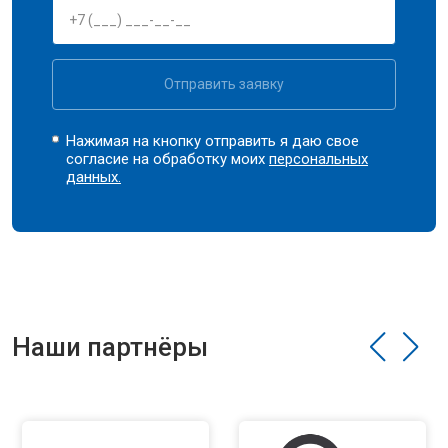
Отправить заявку
Нажимая на кнопку отправить я даю свое
согласие на обработку моих
персональных
данных.
Наши партнёры