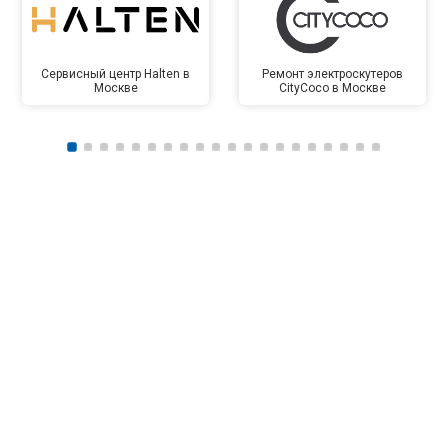
Сервисный центр Halten в
Ремонт электроскутеров
Москве
CityCoco в Москве