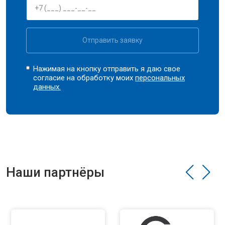
Отправить заявку
Нажимая на кнопку отправить я даю свое
согласие на обработку моих
персональных
данных.
Наши партнёры