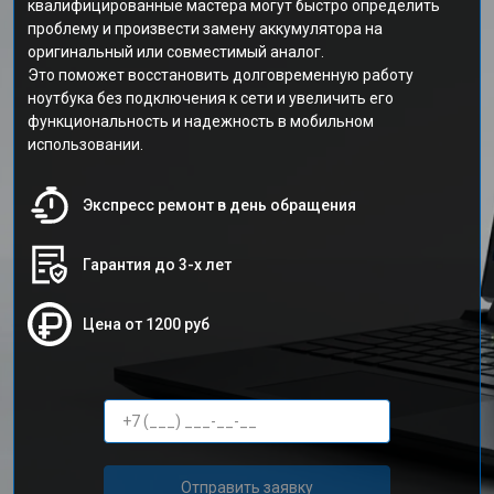
квалифицированные мастера могут быстро определить
проблему и произвести замену аккумулятора на
оригинальный или совместимый аналог.
Это поможет восстановить долговременную работу
ноутбука без подключения к сети и увеличить его
функциональность и надежность в мобильном
использовании.
Экспресс ремонт в день обращения
Гарантия до 3-х лет
Цена от 1200 руб
Отправить заявку