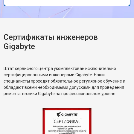
игрового опыта!
Сертификаты инженеров
Gigabyte
Штат сервисного центра укомплектован исключительно
сертифицированными инженерами Gigabyte. Наши
специалисты проходят обязательное регулярное обучение и
обладают всеми необходимыми допусками для проведения
ремонта техники Gigabyte на профессиональном уровне.