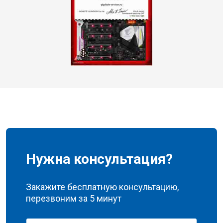
Нужна консультация?
Закажите бесплатную консультацию,
перезвоним за 5 минут