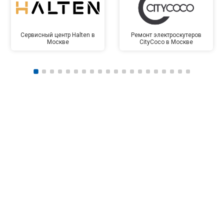
Сервисный центр Halten в
Ремонт электроскутеров
Москве
CityCoco в Москве