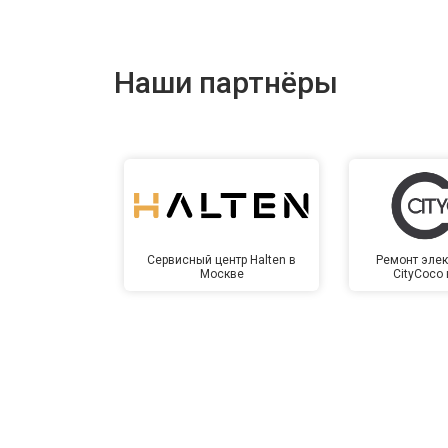
Наши партнёры
Сервисный центр Halten в
Ремонт элек
Москве
CityCoco