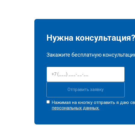
Нужна консультация
Закажите бесплатную консультацию
Отправить заявку
Нажимая на кнопку отправить я даю св
персональных данных.