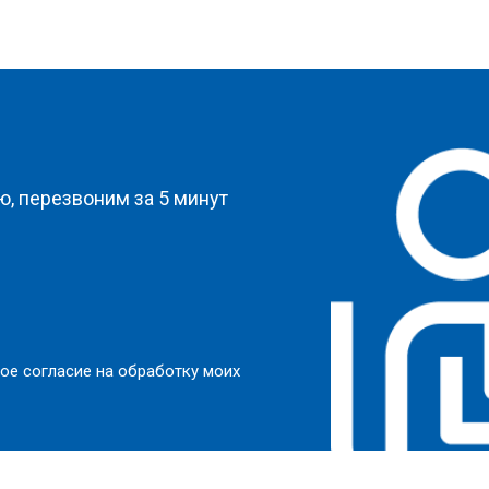
?
, перезвоним за 5 минут
ое согласие на обработку моих