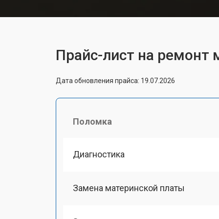
Прайс-лист на ремонт м
Дата обновления прайса: 19.07.2026
Поломка
Диагностика
Замена материнской платы