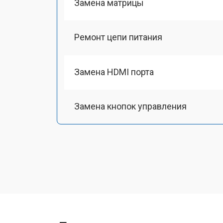
Замена матрицы
Ремонт цепи питания
Замена HDMI порта
Замена кнопок управления
Ремонт подсветки