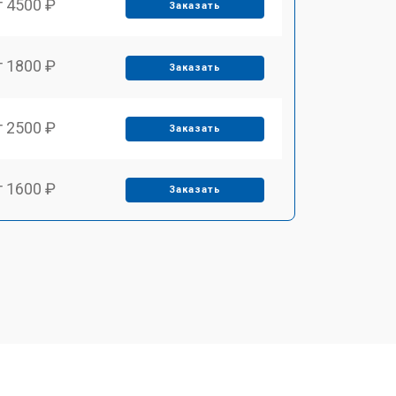
т 4500 ₽
Заказать
т 1800 ₽
Заказать
т 2500 ₽
Заказать
т 1600 ₽
Заказать
т 2500 ₽
Заказать