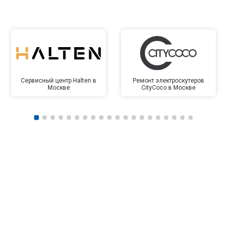
Сервисный центр Halten в
Ремонт электроскутеров
Москве
CityCoco в Москве