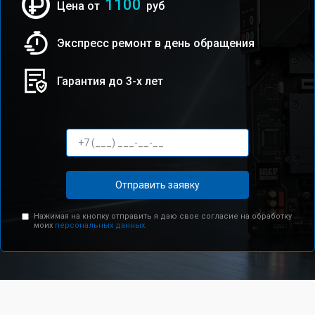
1100
Цена от
руб
Экспресс ремонт в день обращения
Гарантия до 3-х лет
Отправить заявку
Нажимая на кнопку отправить я даю свое согласие на обработку
моих
персональных данных.