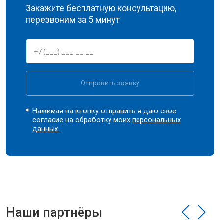
Закажите бесплатную консультацию,
перезвоним за 5 минут
Отправить заявку
Нажимая на кнопку отправить я даю свое
согласие на обработку моих
персональных
данных.
Наши партнёры