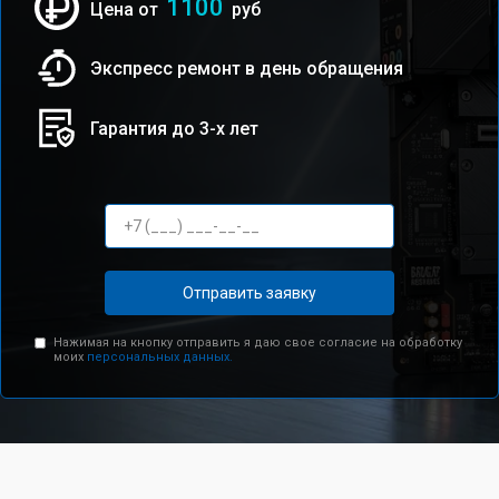
1100
Цена от
руб
Экспресс ремонт в день обращения
Гарантия до 3-х лет
Отправить заявку
Нажимая на кнопку отправить я даю свое согласие на обработку
моих
персональных данных.