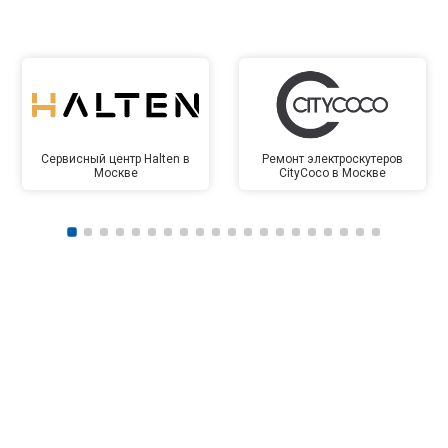
Сервисный центр Halten в
Ремонт электроскутеров
Москве
CityCoco в Москве