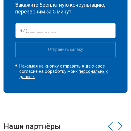
Закажите бесплатную консультацию,
перезвоним за 5 минут
Отправить заявку
Нажимая на кнопку отправить я даю свое
согласие на обработку моих
персональных
данных.
Наши партнёры