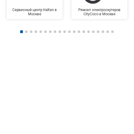
Сервисный центр Halten в
Ремонт электроскутеров
Москве
CityCoco в Москве