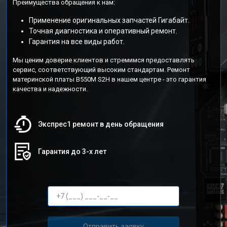
Преимущества обращения к нам:
Применение оригинальных запчастей Гигабайт.
Точная диагностика и оперативный ремонт.
Гарантия на все виды работ.
Мы ценим доверие клиентов и стремимся предоставлять
сервис, соответствующий высоким стандартам. Ремонт
материнской платы B550M S2H в нашем центре - это гарантия
качества и надежности.
Экспрес1 ремонт в день обращения
Гарантия до 3-х лет
Отправить заявку