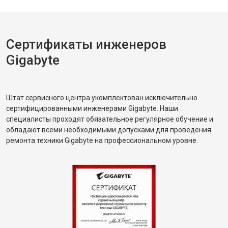
Сертификаты инженеров
Gigabyte
Штат сервисного центра укомплектован исключительно
сертифицированными инженерами Gigabyte. Наши
специалисты проходят обязательное регулярное обучение и
обладают всеми необходимыми допусками для проведения
ремонта техники Gigabyte на профессиональном уровне.