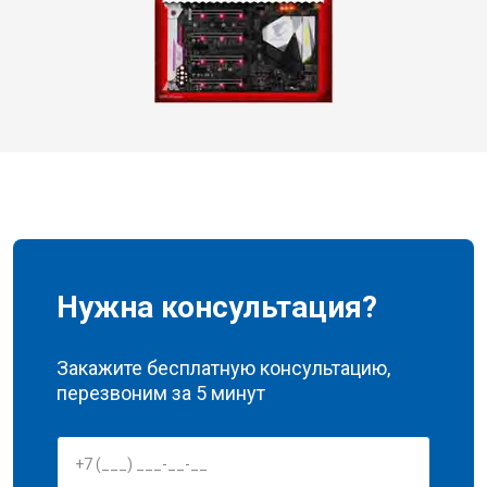
Нужна консультация?
Закажите бесплатную консультацию,
перезвоним за 5 минут