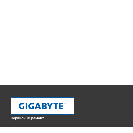
Сервисный ремонт
ВЫБЕРИ СВОЙ ГОРОД