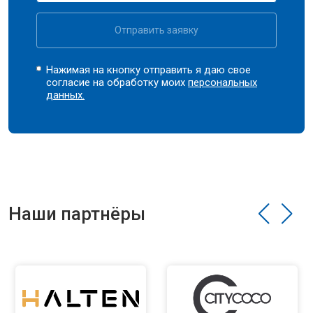
Отправить заявку
Нажимая на кнопку отправить я даю свое
согласие на обработку моих
персональных
данных.
Наши партнёры