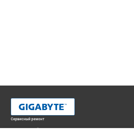
Сервисный ремонт
ВЫБЕРИ СВОЙ ГОРОД