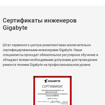
Сертификаты инженеров
Gigabyte
Штат сервисного центра укомплектован исключительно
сертифицированными инженерами Gigabyte. Наши
специалисты проходят обязательное регулярное обучение и
обладают всеми необходимыми допусками для проведения
ремонта техники Gigabyte на профессиональном уровне.