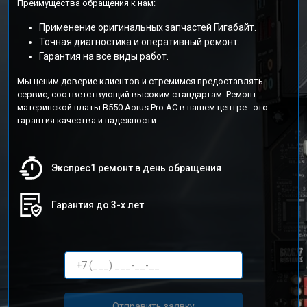
Преимущества обращения к нам:
Применение оригинальных запчастей Гигабайт.
Точная диагностика и оперативный ремонт.
Гарантия на все виды работ.
Мы ценим доверие клиентов и стремимся предоставлять
сервис, соответствующий высоким стандартам. Ремонт
материнской платы B550 Aorus Pro AC в нашем центре - это
гарантия качества и надежности.
Экспрес1 ремонт в день обращения
Гарантия до 3-х лет
Отправить заявку