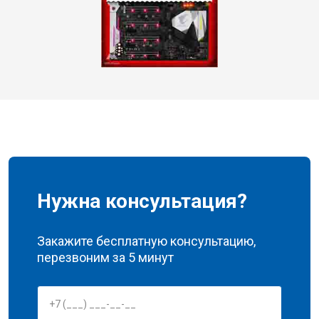
Нужна консультация?
Закажите бесплатную консультацию,
перезвоним за 5 минут