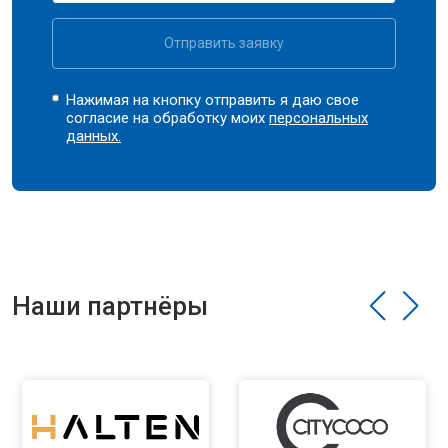
Отправить заявку
Нажимая на кнопку отправить я даю свое
согласие на обработку моих
персональных
данных.
Наши партнёры