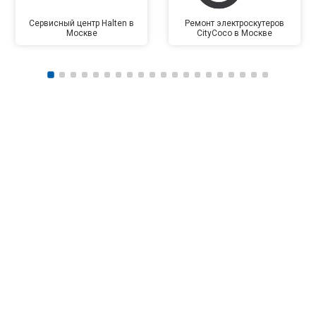
Сервисный центр Halten в
Ремонт электроскутеров
Москве
CityCoco в Москве